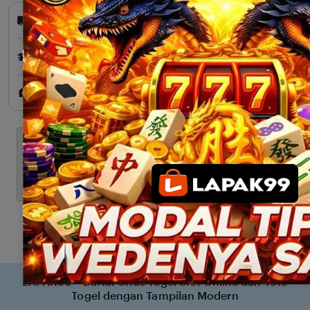
Smooth shipping
Has a history of shipping on time w
Speedy replies
Has a history of replying to messages
Rave reviews
Average review rating is 4.8 or higher.
Disclaimer:
Informasi ini diterbitkan untuk membantu semua or
terbaik dalam bermain Togel Online.
LAPAK99
merupakan daftar si
toto togel terpercaya dengan tampilan modern yang menghadir
lebih nyaman melalui pilihan game slot gacor RTP tinggi, pasaran t
Read
casino, dan taruhan digital populer. Didukung desain situs respon
the
harian, free spin eksklusif, bonus member baru, serta proses dep
full
Listed on Oct 9, 2025
aman, pemain dapat menikmati peluang jackpot besar di semua p
description
8.735 favorites
hambatan. Sensasi bermain terasa lebih praktis dengan layanan c
LAPAK99
Togel Online
yang siap membantu kapan saja. Segera daftar di LAPAK99 sekara
pengalaman bermain slot online serta togel terpercaya dengan pr
LAPAK99 ~ Daftar Situs Togel Slot Online dan Toto
Togel dengan Tampilan Modern