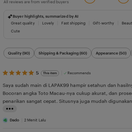
All reviews are from verified buyers
Buyer highlights, summarized by AI
Great quality
Lovely
Fast shipping
Gift-worthy
Beaut
Cute
Filter
Quality (90)
Shipping & Packaging (60)
Appearance (50)
by
category
5
5
Recommends
This item
out
of
Saya sudah main di LAPAK99 hampir setahun dan hasil
5
stars
Bocoran angka Toto Macau-nya cukup akurat, dan pros
penarikan sangat cepat. Situsnya juga mudah digunaka
baru.
L
i
Dado
2 Menit Lalu
s