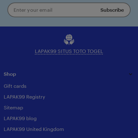
Subscribe
Enter
your
email
LAPAK99 SITUS TOTO TOGEL
Shop
Gift cards
LAPAK99 Registry
Sitemap
LAPAK99 blog
LAPAK99 United Kingdom