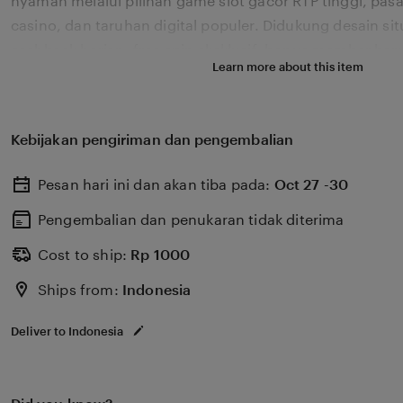
nyaman melalui pilihan game slot gacor RTP tinggi, pasa
casino, dan taruhan digital populer. Didukung desain si
cashback harian, free spin eksklusif, bonus member baru
Learn more about this item
withdraw cepat dan aman, pemain dapat menikmati pelu
semua perangkat tanpa hambatan. Sensasi bermain teras
dengan layanan customer service 24 jam yang siap mem
Kebijakan pengiriman dan pengembalian
Segera daftar di LAPAK99 sekarang juga dan nikmati pe
online serta togel terpercaya dengan promo lengkap seti
Pesan hari ini dan akan tiba pada:
Oct 27 -30
Pengembalian dan penukaran tidak diterima
Cost to ship:
Rp
1000
Ships from:
Indonesia
Deliver to Indonesia