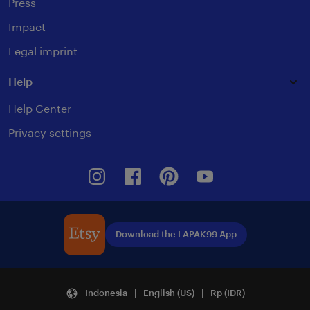
Press
Impact
Legal imprint
Help
Help Center
Privacy settings
Instagram
Facebook
Pinterest
Youtube
Download the LAPAK99 App
Indonesia | English (US) | Rp (IDR)